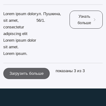
Lorem ipsum dolor
ул. Пушкина,
Узнать
sit amet,
56/1.
больше
consectetur
adipiscing elit
Lorem ipsum dolor
sit amet.
Lorem ipsum.
показаны 3 из 3
Загрузить больше