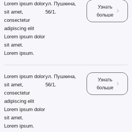
Lorem ipsum dolor
ул. Пушкина,
Узнать
sit amet,
56/1.
больше
consectetur
adipiscing elit
Lorem ipsum dolor
sit amet.
Lorem ipsum.
Lorem ipsum dolor
ул. Пушкина,
Узнать
sit amet,
56/1.
больше
consectetur
adipiscing elit
Lorem ipsum dolor
sit amet.
Lorem ipsum.