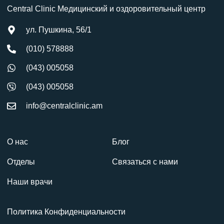
Central Clinic Медицинский и оздоровительный центр
ул. Пушкина, 56/1
(010) 578888
(043) 005058
(043) 005058
info@centralclinic.am
О нас
Блог
Отделы
Связаться с нами
Наши врачи
Политика Конфиденциальности