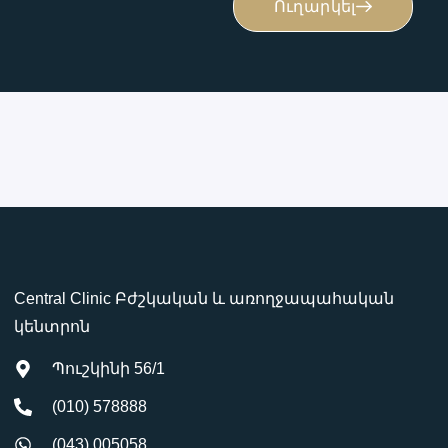
Ուղարկել
Central Clinic Բժշկական և առողջապահական
կենտրոն
Պուշկինի 56/1
(010) 578888
(043) 005058