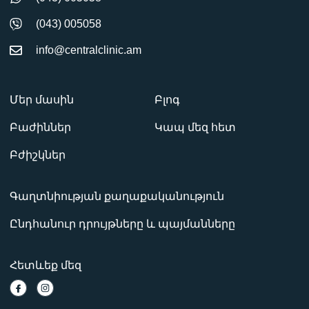
(043) 005058
info@centralclinic.am
Մեր մասին
Բլոգ
Բաժիններ
Կապ մեզ հետ
Բժիշկներ
Գաղտնիության քաղաքականություն
Ընդհանուր դրույթները և պայմանները
Հետևեք մեզ