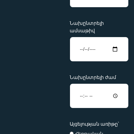
Նախընտրելի
ամսաթիվ
Նախընտրելի ժամ
Այցելության առիթը՝
Հերթական