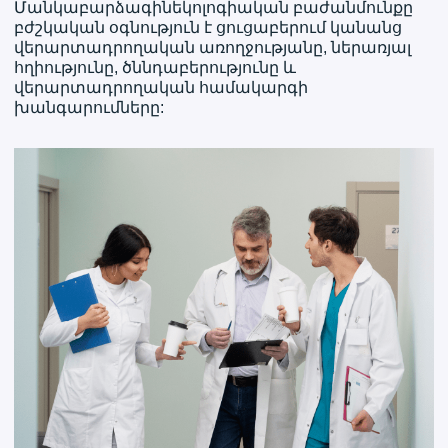
Մանկաբարձագինեկոլոգիական բաժանմունքը
բժշկական օգնություն է ցուցաբերում կանանց
վերարտադրողական առողջությանը, ներառյալ
հղիությունը, ծննդաբերությունը և
վերարտադրողական համակարգի
խանգարումները: